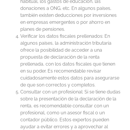
habitual, los gastos de educación, las
donaciones a ONG, etc. En algunos países,
también existen deducciones por inversiones
en empresas emergentes o por ahorro en
planes de pensiones.
Verificar los datos fiscales prellenados: En
algunos países, la administración tributaria
ofrece la posibilidad de acceder a una
propuesta de declaración de la renta
prellenada, con los datos fiscales que tienen
en su poder. Es recomendable revisar
cuidadosamente estos datos para asegurarse
de que son correctos y completos.
Consultar con un profesional: Si se tiene dudas
sobre la presentación de la declaración de la
renta, es recomendable consultar con un
profesional, como un asesor fiscal o un
contador público. Estos expertos pueden
ayudar a evitar errores y a aprovechar al