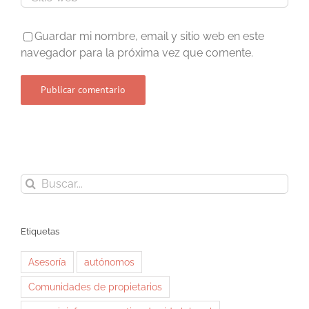
Guardar mi nombre, email y sitio web en este
navegador para la próxima vez que comente.
Buscar:
Etiquetas
Asesoría
autónomos
Comunidades de propietarios