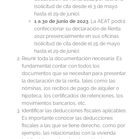
(solicitud de cita desde el 3 de mayo
hasta el 29 de junio).
1 a 30 de junio de 2023
. La AEAT podrá
confeccionar su declaración de Renta
2022 presencialmente en sus oficinas
(solicitud de cita desde el 25 de mayo
hasta el 29 de junio).
Reunir toda la documentación necesaria: Es
fundamental contar con todos los
documentos que se necesitan para presentar
la declaración de la renta, tales como las
nóminas, los recibos de pago de alquiler o
hipoteca, los certificados de retenciones, los
movimientos bancarios, etc.
Identificar las deducciones fiscales aplicables:
Es importante conocer las deducciones
fiscales a las que se tiene derecho, como por
ejemplo, las relacionadas con la vivienda