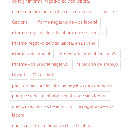
corregir informe negativo de vida laboral
enmendar informe negativo de vida laboral
gastos
Gestoría
informe negativo de vida laboral
informe negativo de vida laboral consecuencias
informe negativo de vida laboral en España
informe vida laboral
informe vida laboral en España
informe vida laboral negativo
Inspección de Trabajo
Macrid
Morosidad
pedir corrección del informe negativo de vida laboral
por qué se da un informe negativo de vida laboral
qué consecuencias tiene un informe negativo de vida
laboral
qué es un informe negativo de vida laboral