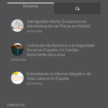
Reciente
Comentarios
Admigestión Norte: Excelencia en
Administración de Fincas en Madrid
14/02/2024
Cotización de Becarios a la Seguridad
Social en España: Un Cambio
Importante para 2024
13/01/2024
Entendiendo el Informe Negativo de
Vida Laboral en España
15/12/2023
CONTACTO