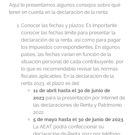
Aquí te presentamos algunos consejos sobre qué
tener en cuenta en la declaración de la renta:
Conocer las fechas y plazos: Es importante
conocer las fechas límite para presentar la
declaración de la renta, así como para pagar
los impuestos correspondientes. En algunos
países, las fechas varían en función de la
situación personal de cada contribuyente, por
lo que es recomendable revisar las normas
fiscales aplicables. En la declaración de la
renta 2023, el plazo es del:
11 de abril hasta el 30 de junio de
2023
para la presentación por Internet de
las declaraciones de Renta y Patrimonio
2022.
5 de mayo hasta el 30 de junio de 2023
.
La AEAT podrá confeccionar su
declaración de Renta 2022 por teléfono