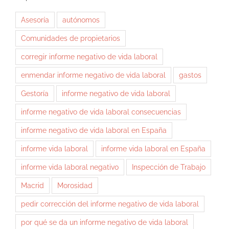
Asesoría
autónomos
Comunidades de propietarios
corregir informe negativo de vida laboral
enmendar informe negativo de vida laboral
gastos
Gestoría
informe negativo de vida laboral
informe negativo de vida laboral consecuencias
informe negativo de vida laboral en España
informe vida laboral
informe vida laboral en España
informe vida laboral negativo
Inspección de Trabajo
Macrid
Morosidad
pedir corrección del informe negativo de vida laboral
por qué se da un informe negativo de vida laboral