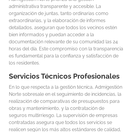
administrativa transparente y accesible. La
organización de juntas, tanto ordinarias como
extraordinarias, y la elaboración de informes
detallados, aseguran que todos los vecinos estén
bien informados y puedan acceder a la
documentación relevante de su comunidad las 24
horas del día. Este compromiso con la transparencia
es fundamental para la confianza y satisfacción de
los residentes.
Servicios Técnicos Profesionales
En lo que respecta a la gestión técnica, Admigestión
Norte sobresale en el seguimiento de incidencias, la
realización de comparativas de presupuestos para
obras y mantenimiento, y la contratación de
seguros multirriesgo. La supervisión de empresas
contratadas asegura que todos los servicios se
realicen según los más altos estándares de calidad,