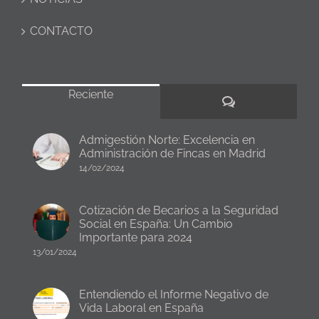
CONTACTO
Reciente
Comentarios
Admigestión Norte: Excelencia en
Administración de Fincas en Madrid
14/02/2024
Cotización de Becarios a la Seguridad
Social en España: Un Cambio
Importante para 2024
13/01/2024
Entendiendo el Informe Negativo de
Vida Laboral en España