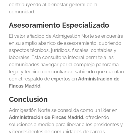
contribuyendo al bienestar general de la
comunidad.
Asesoramiento Especializado
El valor añadido de Admigestión Norte se encuentra
en su amplio abanico de asesoramiento, cubriendo
aspectos técnicos, jurídicos, fiscales, contables y
laborales. Esta consultoría integral permite a las
comunidades navegar por el complejo panorama
legal y técnico con confianza, sabiendo que cuentan
con el respaldo de expertos en
Administración de
Fincas Madrid
.
Conclusión
Admigestión Norte se consolida como un líder en
Administración de Fincas Madrid
, ofreciendo
soluciones a medida para liberar a los presidentes y
vicepresidentes de comunidades de cargas