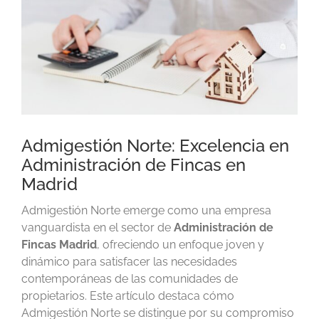
Admigestión Norte: Excelencia en
Administración de Fincas en
Madrid
Admigestión Norte emerge como una empresa
vanguardista en el sector de
Administración de
Fincas Madrid
, ofreciendo un enfoque joven y
dinámico para satisfacer las necesidades
contemporáneas de las comunidades de
propietarios. Este artículo destaca cómo
Admigestión Norte se distingue por su compromiso