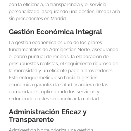
con la eficiencia, la transparencia y el servicio
personalizado, asegurando una gestión inmobiliaria
sin precedentes en Madrid.
Gestión Económica Integral
La gestión económica es uno de los pilares
fundamentales de Admigestión Norte, asegurando
el cobro puntual de recibos, la elaboración de
presupuestos realistas, el seguimiento riguroso de
la morosidad y un eficiente pago a proveedores.
Este enfoque meticuloso hacia la gestión
económica garantiza la salud financiera de las
comunidades, optimizando los servicios y
reduciendo costes sin sacrificar la calidad.
Administración Eficaz y
Transparente
Admigestión Norte prioriza una gestión