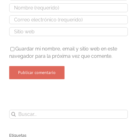
Guardar mi nombre, email y sitio web en este
navegador para la próxima vez que comente.
Buscar:
Etiquetas