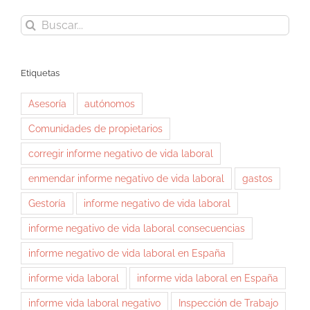
Buscar:
Etiquetas
Asesoría
autónomos
Comunidades de propietarios
corregir informe negativo de vida laboral
enmendar informe negativo de vida laboral
gastos
Gestoría
informe negativo de vida laboral
informe negativo de vida laboral consecuencias
informe negativo de vida laboral en España
informe vida laboral
informe vida laboral en España
informe vida laboral negativo
Inspección de Trabajo