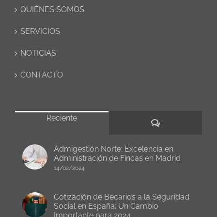
QUIÉNES SOMOS
SERVICIOS
NOTICIAS
CONTACTO
Reciente
Comentarios
Admigestión Norte: Excelencia en
Administración de Fincas en Madrid
14/02/2024
Cotización de Becarios a la Seguridad
Social en España: Un Cambio
Importante para 2024