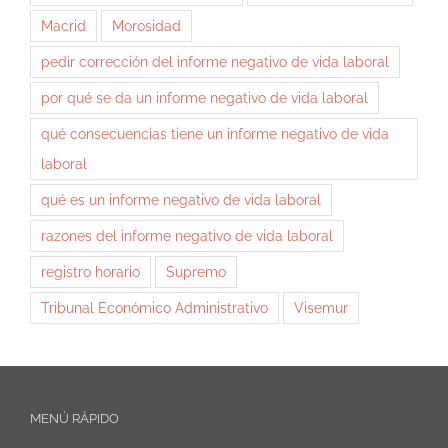
Macrid
Morosidad
pedir corrección del informe negativo de vida laboral
por qué se da un informe negativo de vida laboral
qué consecuencias tiene un informe negativo de vida
laboral
qué es un informe negativo de vida laboral
razones del informe negativo de vida laboral
registro horario
Supremo
Tribunal Económico Administrativo
Visemur
MENÚ RÁPIDO