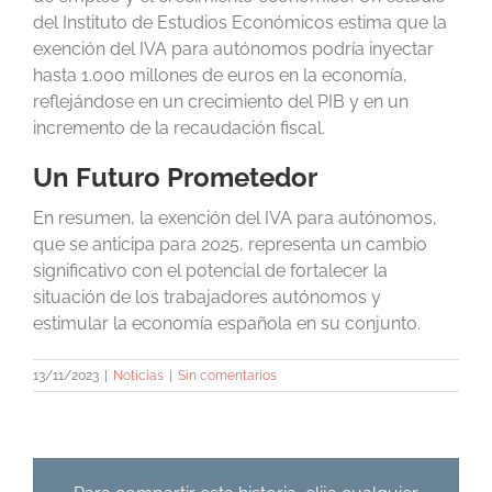
del Instituto de Estudios Económicos estima que la
exención del IVA para autónomos podría inyectar
hasta 1.000 millones de euros en la economía,
reflejándose en un crecimiento del PIB y en un
incremento de la recaudación fiscal.
Un Futuro Prometedor
En resumen, la exención del IVA para autónomos,
que se anticipa para 2025, representa un cambio
significativo con el potencial de fortalecer la
situación de los trabajadores autónomos y
estimular la economía española en su conjunto.
13/11/2023
|
Noticias
|
Sin comentarios