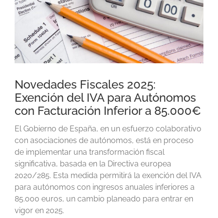
Novedades Fiscales 2025:
Exención del IVA para Autónomos
con Facturación Inferior a 85.000€
El Gobierno de España, en un esfuerzo colaborativo
con asociaciones de autónomos, está en proceso
de implementar una transformación fiscal
significativa, basada en la Directiva europea
2020/285. Esta medida permitirá la exención del IVA
para autónomos con ingresos anuales inferiores a
85.000 euros, un cambio planeado para entrar en
vigor en 2025.