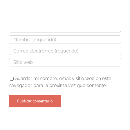
Guardar mi nombre, email y sitio web en este
navegador para la próxima vez que comente.