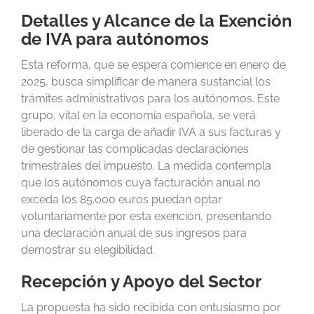
Detalles y Alcance de la Exención
de IVA para autónomos
Esta reforma, que se espera comience en enero de
2025, busca simplificar de manera sustancial los
trámites administrativos para los autónomos. Este
grupo, vital en la economía española, se verá
liberado de la carga de añadir IVA a sus facturas y
de gestionar las complicadas declaraciones
trimestrales del impuesto. La medida contempla
que los autónomos cuya facturación anual no
exceda los 85.000 euros puedan optar
voluntariamente por esta exención, presentando
una declaración anual de sus ingresos para
demostrar su elegibilidad.
Recepción y Apoyo del Sector
La propuesta ha sido recibida con entusiasmo por