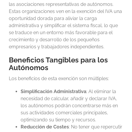
las asociaciones representativas de autónomos.
Estas organizaciones ven en la exención del IVA una
oportunidad dorada para aliviar la carga
administrativa y simplificar el sistema fiscal, lo que
se traduce en un entorno más favorable para el
crecimiento y desarrollo de los pequeños
empresarios y trabajadores independientes.
Beneficios Tangibles para los
Autónomos
Los beneficios de esta exención son múltiples:
Simplificación Administrativa
: Al eliminar la
necesidad de calcular, añadir y declarar IVA,
los autónomos podrán concentrarse más en
sus actividades comerciales principales,
optimizando su tiempo y recursos.
Reducción de Costes
: No tener que repercutir