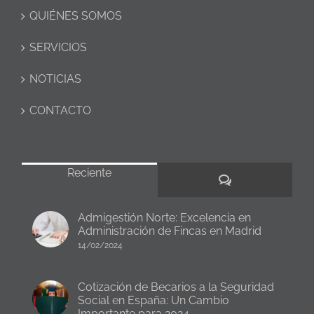
QUIÉNES SOMOS
SERVICIOS
NOTICIAS
CONTACTO
Reciente
Comentarios
Admigestión Norte: Excelencia en
Administración de Fincas en Madrid
14/02/2024
Cotización de Becarios a la Seguridad
Social en España: Un Cambio
Importante para 2024