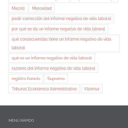
Macrid
Morosidad
pedir corrección del informe negativo de vida laboral
por qué se da un informe negativo de vida laboral
qué consecuencias tiene un informe negativo de vida
laboral
qué es un informe negativo de vida laboral
razones del informe negativo de vida laboral
registro horario
Supremo
Tribunal Económico Administrativo
Visemur
MENÚ RÁPIDO