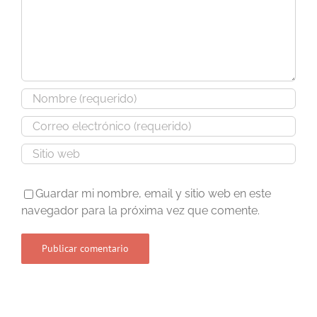
Guardar mi nombre, email y sitio web en este
navegador para la próxima vez que comente.