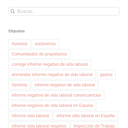
Buscar:
Etiquetas
Asesoría
autónomos
Comunidades de propietarios
corregir informe negativo de vida laboral
enmendar informe negativo de vida laboral
gastos
Gestoría
informe negativo de vida laboral
informe negativo de vida laboral consecuencias
informe negativo de vida laboral en España
informe vida laboral
informe vida laboral en España
informe vida laboral negativo
Inspección de Trabajo