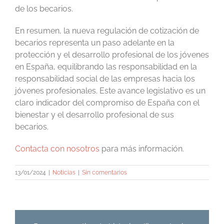
de los becarios.
En resumen, la nueva regulación de cotización de
becarios representa un paso adelante en la
protección y el desarrollo profesional de los jóvenes
en España, equilibrando las responsabilidad en la
responsabilidad social de las empresas hacia los
jóvenes profesionales. Este avance legislativo es un
claro indicador del compromiso de España con el
bienestar y el desarrollo profesional de sus
becarios.
Contacta con nosotros
para más información.
13/01/2024
|
Noticias
|
Sin comentarios