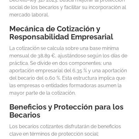
social de los becarios y facilitar su incorporación al
mercado laboral.
Mecánica de Cotización y
Responsabilidad Empresarial
La cotización se calcula sobre una base mínima
mensual de 38,89 €, ajustándose según los días de
práctica. Se divide en dos componentes: una
aportación empresarial del 6,35 % y una aportación
del becario del 0,60 %. Esta estructura implica que
las empresas o entidades formadoras asumen la
mayor parte de la cotización.
Beneficios y Protección para los
Becarios
Los becarios cotizantes disfrutarán de beneficios
clave en términos de protección social: