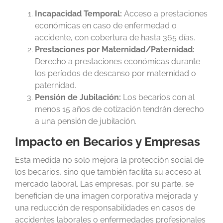
Incapacidad Temporal:
Acceso a prestaciones
económicas en caso de enfermedad o
accidente, con cobertura de hasta 365 días.
Prestaciones por Maternidad/Paternidad:
Derecho a prestaciones económicas durante
los períodos de descanso por maternidad o
paternidad.
Pensión de Jubilación:
Los becarios con al
menos 15 años de cotización tendrán derecho
a una pensión de jubilación.
Impacto en Becarios y Empresas
Esta medida no solo mejora la protección social de
los becarios, sino que también facilita su acceso al
mercado laboral. Las empresas, por su parte, se
benefician de una imagen corporativa mejorada y
una reducción de responsabilidades en casos de
accidentes laborales o enfermedades profesionales