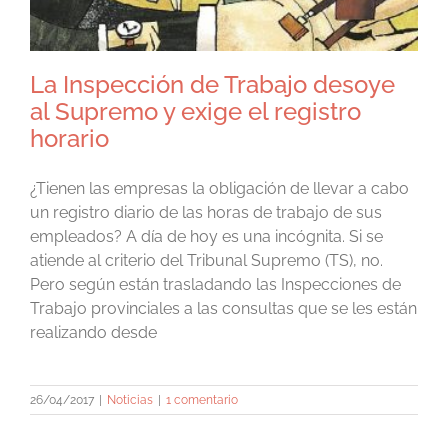
La Inspección de Trabajo desoye
al Supremo y exige el registro
horario
¿Tienen las empresas la obligación de llevar a cabo
un registro diario de las horas de trabajo de sus
empleados? A día de hoy es una incógnita. Si se
atiende al criterio del Tribunal Supremo (TS), no.
Pero según están trasladando las Inspecciones de
Trabajo provinciales a las consultas que se les están
realizando desde
26/04/2017
|
Noticias
|
1 comentario