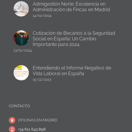
Admigestión Norte: Excelencia en
Administración de Fincas en Madrid
14/02/2024
Cotización de Becarios a la Seguridad
Social en España: Un Cambio
Importante para 2024
13/01/2024
Entendiendo el Informe Negativo de
Vida Laboral en España
15/12/2023
CONTACTO
OFICINAS EN MADRID
+34 611 643 898