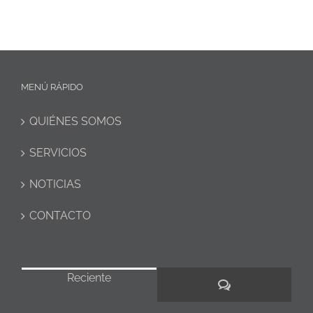
MENÚ RÁPIDO
QUIÉNES SOMOS
SERVICIOS
NOTICIAS
CONTACTO
Reciente
Comentarios