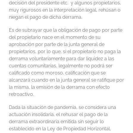
decisión del presidente etc. y algunos propietarios,
muy rigurosos en la interpretación legal, rehúsan o
niegan el pago de dicha derrama.
Es de subrayar que la obligación de pago por parte
del propietario nace en el momento de su
aprobación por parte de la junta general de
propietarios, por lo que, si el propietario no paga la
derrama voluntariamente para dar liquidez a las
cuentas comunitarias, legalmente no podrá ser
calificado como moroso, calificación que se
alcanzará cuando en la junta general se ratifique por
la misma, la emisión de la derrama con efecto
retroactivo.
Dada la situación de pandemia, se considera una
actuación insolidaria, el rehusar el pago de la
derrama extraordinaria emitida sin seguir lo
establecido en la Ley de Propiedad Horizontal,