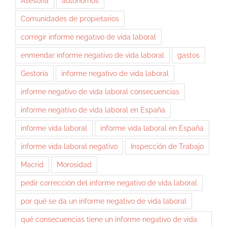
Asesoría
autónomos
Comunidades de propietarios
corregir informe negativo de vida laboral
enmendar informe negativo de vida laboral
gastos
Gestoría
informe negativo de vida laboral
informe negativo de vida laboral consecuencias
informe negativo de vida laboral en España
informe vida laboral
informe vida laboral en España
informe vida laboral negativo
Inspección de Trabajo
Macrid
Morosidad
pedir corrección del informe negativo de vida laboral
por qué se da un informe negativo de vida laboral
qué consecuencias tiene un informe negativo de vida