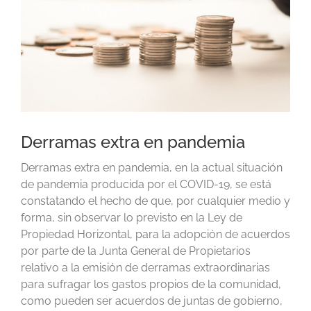
Derramas extra en pandemia
Derramas extra en pandemia, en la actual situación
de pandemia producida por el COVID-19, se está
constatando el hecho de que, por cualquier medio y
forma, sin observar lo previsto en la Ley de
Propiedad Horizontal, para la adopción de acuerdos
por parte de la Junta General de Propietarios
relativo a la emisión de derramas extraordinarias
para sufragar los gastos propios de la comunidad,
como pueden ser acuerdos de juntas de gobierno,