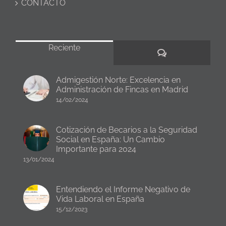
CONTACTO
Reciente
Comentarios
Admigestión Norte: Excelencia en
Administración de Fincas en Madrid
14/02/2024
Cotización de Becarios a la Seguridad
Social en España: Un Cambio
Importante para 2024
13/01/2024
Entendiendo el Informe Negativo de
Vida Laboral en España
15/12/2023