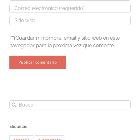
Guardar mi nombre, email y sitio web en este
navegador para la próxima vez que comente.
Buscar:
Etiquetas