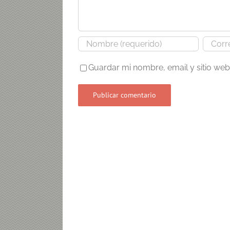
Guardar mi nombre, email y sitio we