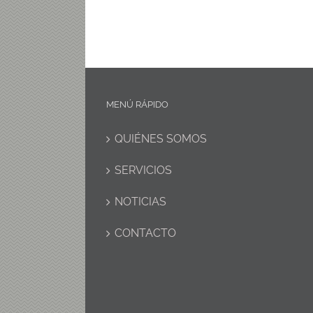
MENÚ RÁPIDO
QUIÉNES SOMOS
SERVICIOS
NOTICIAS
CONTACTO