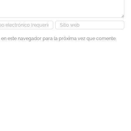
b en este navegador para la próxima vez que comente.