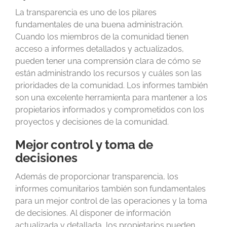
La transparencia es uno de los pilares
fundamentales de una buena administración.
Cuando los miembros de la comunidad tienen
acceso a informes detallados y actualizados,
pueden tener una comprensión clara de cómo se
están administrando los recursos y cuáles son las
prioridades de la comunidad. Los informes también
son una excelente herramienta para mantener a los
propietarios informados y comprometidos con los
proyectos y decisiones de la comunidad.
Mejor control y toma de
decisiones
Además de proporcionar transparencia, los
informes comunitarios también son fundamentales
para un mejor control de las operaciones y la toma
de decisiones. Al disponer de información
actualizada y detallada, los propietarios pueden