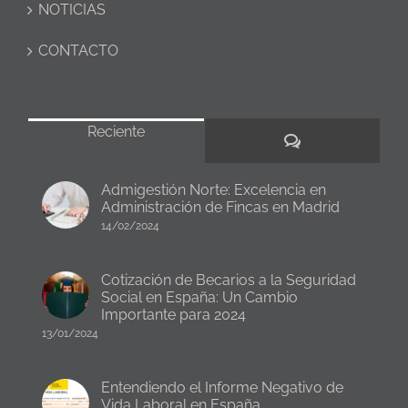
NOTICIAS
CONTACTO
Reciente
Comentarios
Admigestión Norte: Excelencia en
Administración de Fincas en Madrid
14/02/2024
Cotización de Becarios a la Seguridad
Social en España: Un Cambio
Importante para 2024
13/01/2024
Entendiendo el Informe Negativo de
Vida Laboral en España