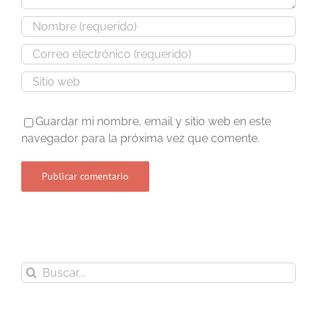
Guardar mi nombre, email y sitio web en este
navegador para la próxima vez que comente.
Buscar: