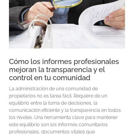
Cómo los informes profesionales
mejoran la transparencia y el
control en tu comunidad
La administración de una comunidad de
propietarios no es tarea fácil. Requiere de un
equilibrio entre la toma de decisiones, la
comunicación eficiente y la transparencia en todos
los niveles. Una herramienta clave para mantener
este equilibrio son los informes comunitarios
profesionales, documentos vitales que