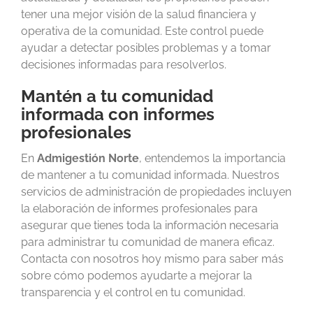
tener una mejor visión de la salud financiera y
operativa de la comunidad. Este control puede
ayudar a detectar posibles problemas y a tomar
decisiones informadas para resolverlos.
Mantén a tu comunidad
informada con informes
profesionales
En
Admigestión Norte
, entendemos la importancia
de mantener a tu comunidad informada. Nuestros
servicios de administración de propiedades incluyen
la elaboración de informes profesionales para
asegurar que tienes toda la información necesaria
para administrar tu comunidad de manera eficaz.
Contacta con nosotros hoy mismo para saber más
sobre cómo podemos ayudarte a mejorar la
transparencia y el control en tu comunidad.