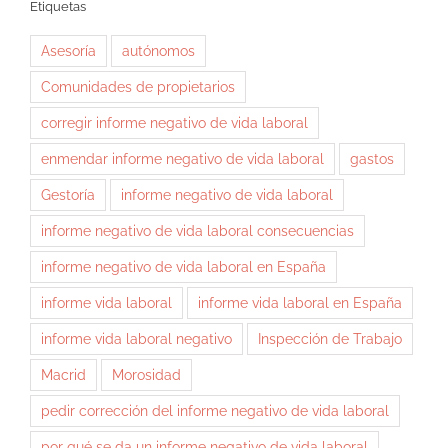
Etiquetas
Asesoría
autónomos
Comunidades de propietarios
corregir informe negativo de vida laboral
enmendar informe negativo de vida laboral
gastos
Gestoría
informe negativo de vida laboral
informe negativo de vida laboral consecuencias
informe negativo de vida laboral en España
informe vida laboral
informe vida laboral en España
informe vida laboral negativo
Inspección de Trabajo
Macrid
Morosidad
pedir corrección del informe negativo de vida laboral
por qué se da un informe negativo de vida laboral