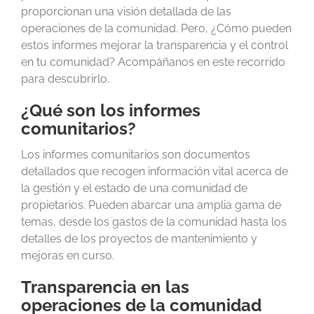
proporcionan una visión detallada de las
operaciones de la comunidad. Pero, ¿Cómo pueden
estos informes mejorar la transparencia y el control
en tu comunidad? Acompáñanos en este recorrido
para descubrirlo.
¿Qué son los informes
comunitarios?
Los informes comunitarios son documentos
detallados que recogen información vital acerca de
la gestión y el estado de una comunidad de
propietarios. Pueden abarcar una amplia gama de
temas, desde los gastos de la comunidad hasta los
detalles de los proyectos de mantenimiento y
mejoras en curso.
Transparencia en las
operaciones de la comunidad