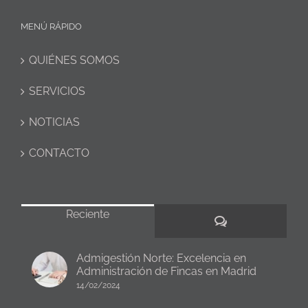
MENÚ RÁPIDO
QUIÉNES SOMOS
SERVICIOS
NOTICIAS
CONTACTO
Reciente
Comentarios
Admigestión Norte: Excelencia en
Administración de Fincas en Madrid
14/02/2024