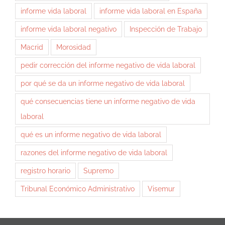
informe vida laboral
informe vida laboral en España
informe vida laboral negativo
Inspección de Trabajo
Macrid
Morosidad
pedir corrección del informe negativo de vida laboral
por qué se da un informe negativo de vida laboral
qué consecuencias tiene un informe negativo de vida
laboral
qué es un informe negativo de vida laboral
razones del informe negativo de vida laboral
registro horario
Supremo
Tribunal Económico Administrativo
Visemur