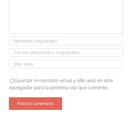
Guardar mi nombre, email y sitio web en este
navegador para la próxima vez que comente.