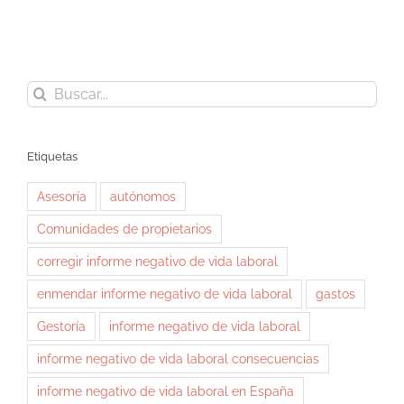
Buscar:
Etiquetas
Asesoría
autónomos
Comunidades de propietarios
corregir informe negativo de vida laboral
enmendar informe negativo de vida laboral
gastos
Gestoría
informe negativo de vida laboral
informe negativo de vida laboral consecuencias
informe negativo de vida laboral en España